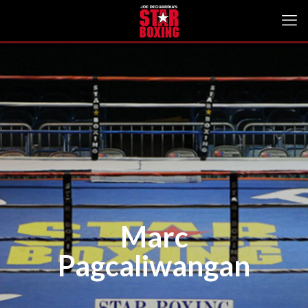
Marc
Pagcaliwangan